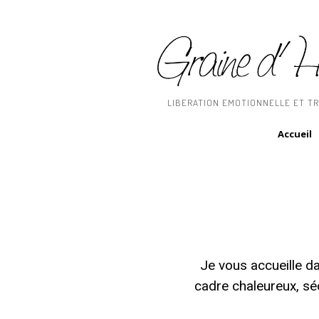
LIBERATION EMOTIONNELLE ET T
Accueil
Je vous accueille d
cadre chaleureux, séc