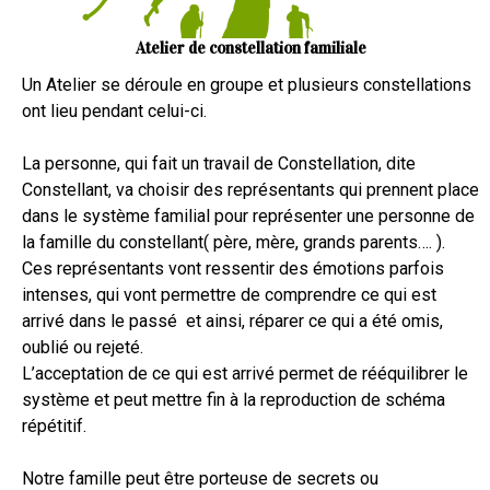
Atelier de constellation familiale
Un Atelier se déroule en groupe et plusieurs constellations
ont lieu pendant celui-ci.
La personne, qui fait un travail de Constellation, dite
Constellant, va choisir des représentants qui prennent place
dans le système familial pour représenter une personne de
la famille du constellant( père, mère, grands parents…. ).
Ces représentants vont ressentir des émotions parfois
intenses, qui vont permettre de comprendre ce qui est
arrivé dans le passé et ainsi, réparer ce qui a été omis,
oublié ou rejeté.
L’acceptation de ce qui est arrivé permet de rééquilibrer le
système et peut mettre fin à la reproduction de schéma
répétitif.
Notre famille peut être porteuse de secrets ou