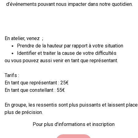
d’événements pouvant nous impacter dans notre quotidien.
En atelier, venez ;
Prendre de la hauteur par rapport à votre situation
Identifier et traiter la cause de votre difficultés
ou vous pouvez aussi venir en tant que représentant.
Tarifs :
En tant que représentant : 25€
En tant que constellant : 55€
En groupe, les ressentis sont plus puissants et laissent place
plus de précision.
Pour plus d'informations et inscription