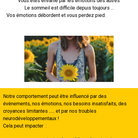
Vous êtes envahie par les émotions des autres
Le sommeil est difficile depuis toujours ...
Vos émotions débordent et vous perdez pied.
Notre comportement peut être influencé par des
évènements, nos émotions, nos besoins insatisfaits, des
croyances limitantes ...... et par nos troubles
neurodéveloppementaux !
Cela peut impacter :