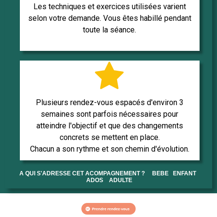
Les techniques et exercices utilisées varient
selon votre demande. Vous êtes habillé pendant
toute la séance.

Plusieurs rendez-vous espacés d'environ 3
semaines sont parfois nécessaires pour
atteindre l'objectif et que des changements
concrets se mettent en place.
Chacun a son rythme et son chemin d'évolution.
A QUI S'ADRESSE CET ACOMPAGNEMENT ?
BEBE ENFANT
ADOS ADULTE