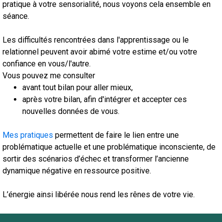
pratique à votre sensorialité, nous voyons cela ensemble en
séance.
Les difficultés rencontrées dans l'apprentissage ou le
relationnel peuvent avoir abimé votre estime et/ou votre
confiance en vous/l'autre.
Vous pouvez me consulter
avant tout bilan pour aller mieux,
après votre bilan, afin d'intégrer et accepter ces
nouvelles données de vous.
Mes pratiques
permettent de faire le lien entre une
problématique actuelle et une problématique inconsciente, de
sortir des scénarios d’échec et transformer l’ancienne
dynamique négative en ressource positive.
L’énergie ainsi libérée nous rend les rênes de votre vie.