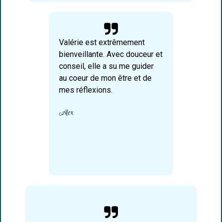

Valérie est extrêmement
bienveillante. Avec douceur et
conseil, elle a su me guider
au coeur de mon être et de
mes réflexions.
Alex
