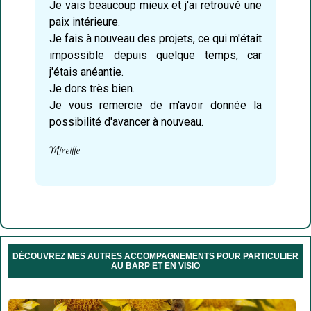
Je vais beaucoup mieux et j'ai retrouvé une
paix intérieure.
Je fais à nouveau des projets, ce qui m'était
impossible depuis quelque temps, car
j'étais anéantie.
Je dors très bien.
Je vous remercie de m'avoir donnée la
possibilité d'avancer à nouveau.
Mireille
DÉCOUVREZ MES AUTRES ACCOMPAGNEMENTS POUR PARTICULIER
AU BARP ET EN VISIO