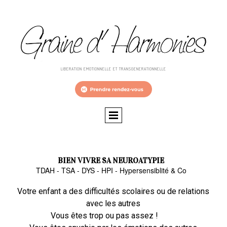
LIBERATION EMOTIONNELLE ET TRANSGENERATIONNELLE
BIEN VIVRE SA NEUROATYPIE
TDAH - TSA - DYS - HPI - Hypersensiblité & Co
Votre enfant a des difficultés scolaires ou de relations
avec les autres
Vous êtes trop ou pas assez !