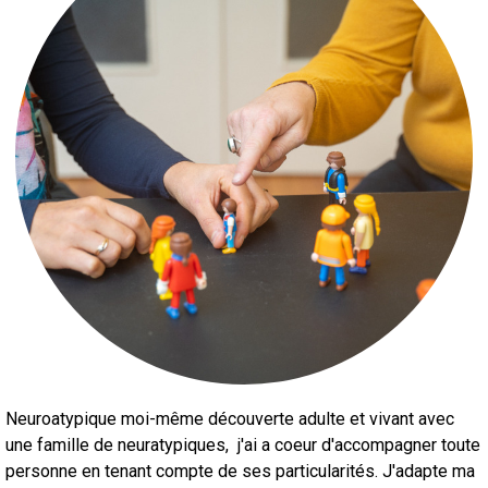
Neuroatypique moi-même découverte adulte et vivant avec
une famille de neuratypiques, j'ai a coeur d'accompagner toute
personne en tenant compte de ses particularités. J'adapte ma