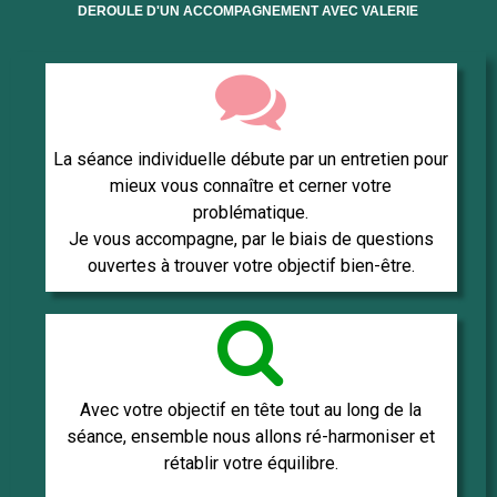
DEROULE D'UN ACCOMPAGNEMENT AVEC VALERIE

La séance individuelle débute par un entretien pour
mieux vous connaître et cerner votre
problématique.
Je vous accompagne, par le biais de questions
ouvertes à trouver votre objectif bien-être.

Avec votre objectif en tête tout au long de la
séance, ensemble nous allons ré-harmoniser et
rétablir votre équilibre.