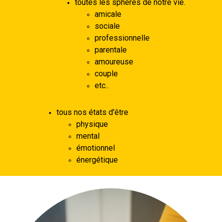
toutes les sphères de notre vie.
amicale
sociale
professionnelle
parentale
amoureuse
couple
etc..
tous nos états d'être
physique
mental
émotionnel
énergétique