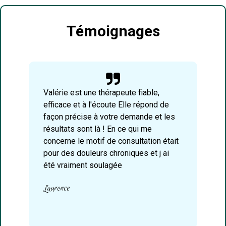
Témoignages

Valérie est une thérapeute fiable,
efficace et à l'écoute Elle répond de
façon précise à votre demande et les
résultats sont là ! En ce qui me
concerne le motif de consultation était
pour des douleurs chroniques et j ai
été vraiment soulagée
Laurence