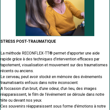
STRESS POST-TRAUMATIQUE
La méthode RECONFLEX-TT® permet d'apporter une aide
rapide grâce à des techniques d'intervention efficaces par
tapotement, visualisation et mouvement sur des traumatismes
récents ou anciens.
Le cerveau, peut avoir stocké en mémoire des évènements
traumatisants enfouis dans notre inconscient.
A l’occasion d’un bruit, d’une odeur, d’un lieu, des images
réapparaissent, le film de l’événement se déroule dans notre
tête ou devant nos yeux.
Ces souvenirs réapparaissent sous forme d'émotions à notre