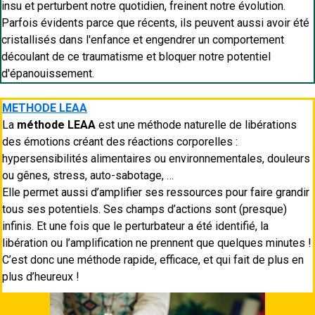
insu et perturbent notre quotidien, freinent notre évolution.
Parfois évidents parce que récents, ils peuvent aussi avoir été
cristallisés dans l'enfance et engendrer un comportement
découlant de ce traumatisme et bloquer notre potentiel
d'épanouissement.
METHODE LEAA
La
méthode LEAA
est une méthode naturelle de libérations
des émotions créant des réactions corporelles :
hypersensibilités alimentaires ou environnementales, douleurs
ou gênes, stress, auto-sabotage, …
Elle permet aussi d’amplifier ses ressources pour faire grandir
tous ses potentiels. Ses champs d’actions sont (presque)
infinis. Et une fois que le perturbateur a été identifié, la
libération ou l’amplification ne prennent que quelques minutes !
C’est donc une méthode rapide, efficace, et qui fait de plus en
plus d’heureux !