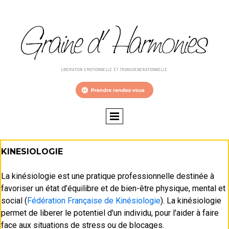
LIBERATION EMOTIONNELLE ET TRANSGENERATIONNELLE
KINESIOLOGIE
La kinésiologie est une pratique professionnelle destinée à
favoriser un état d’équilibre et de bien-être physique, mental et
social (
Fédération Française de Kinésiologie
). La kinésiologie
permet de liberer le potentiel d'un individu, pour l'aider à faire
face aux situations de stress ou de blocages.