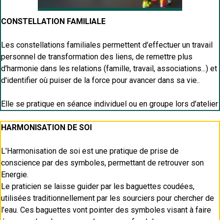
CONSTELLATION FAMILIALE
Les constellations familiales permettent d'effectuer un travail
personnel de transformation des liens, de remettre plus
d'harmonie dans les relations (famille, travail, associations...) et
d'identifier où puiser de la force pour avancer dans sa vie..
Elle se pratique en séance individuel ou en groupe lors d'atelier
HARMONISATION DE SOI
L'Harmonisation de soi est une pratique de prise de
conscience par des symboles, permettant de retrouver son
Energie.
Le praticien se laisse guider par les baguettes coudées,
utilisées traditionnellement par les sourciers pour chercher de
l’eau. Ces baguettes vont pointer des symboles visant à faire